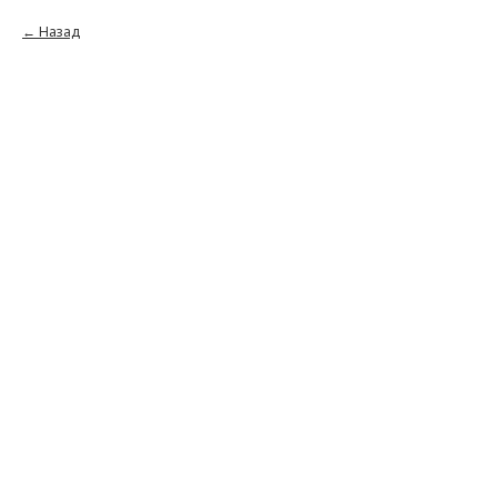
Назад