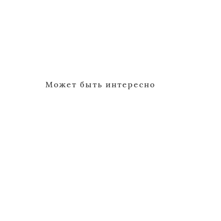
Может быть интересно