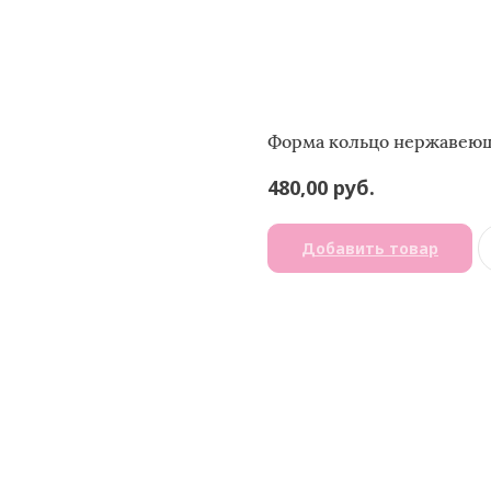
Форма кольцо нержавеюща
руб.
480,00
Добавить товар