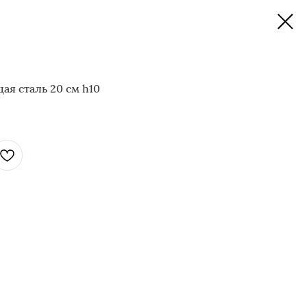
я сталь 20 см h10