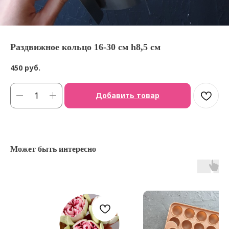
Раздвижное кольцо 16-30 см h8,5 см
450
руб.
Добавить товар
Может быть интересно