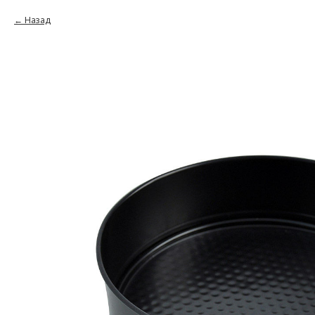
Назад