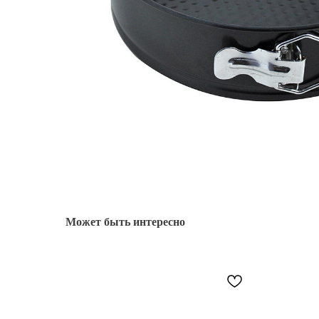
Может быть интересно