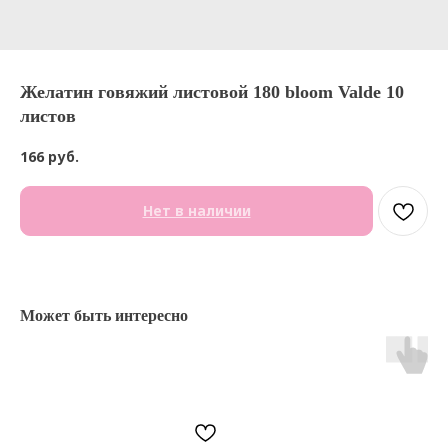
Желатин говяжий листовой 180 bloom Valde 10
листов
166
руб.
Нет в наличии
Может быть интересно