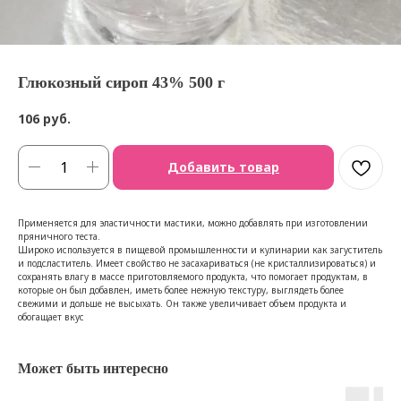
Глюкозный сироп 43% 500 г
106
руб.
Добавить товар
Применяется для эластичности мастики, можно добавлять при изготовлении
пряничного теста.
Широко используется в пищевой промышленности и кулинарии как загуститель
и подсластитель. Имеет свойство не засахариваться (не кристаллизироваться) и
сохранять влагу в массе приготовляемого продукта, что помогает продуктам, в
которые он был добавлен, иметь более нежную текстуру, выглядеть более
свежими и дольше не высыхать. Он также увеличивает объем продукта и
обогащает вкус
Может быть интересно