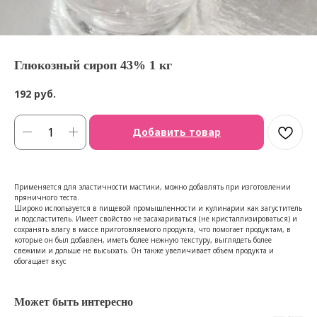
Глюкозный сироп 43% 1 кг
192
руб.
Добавить товар
Применяется для эластичности мастики, можно добавлять при изготовлении
пряничного теста.
Широко используется в пищевой промышленности и кулинарии как загуститель
и подсластитель. Имеет свойство не засахариваться (не кристаллизироваться) и
сохранять влагу в массе приготовляемого продукта, что помогает продуктам, в
которые он был добавлен, иметь более нежную текстуру, выглядеть более
свежими и дольше не высыхать. Он также увеличивает объем продукта и
обогащает вкус
Может быть интересно