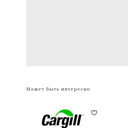
Может быть интересно