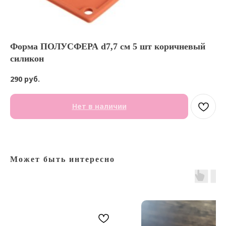
Форма ПОЛУСФЕРА d7,7 см 5 шт коричневый
силикон
290
руб.
Нет в наличии
Может быть интересно