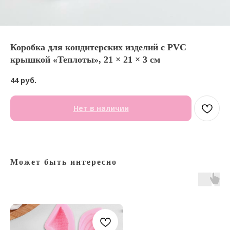
Коробка для кондитерских изделий с PVC
крышкой «Теплоты», 21 × 21 × 3 см
44
руб.
Нет в наличии
Может быть интересно