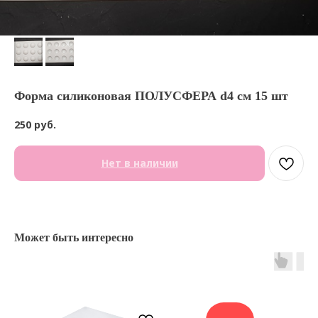
Форма силиконовая ПОЛУСФЕРА d4 см 15 шт
250
руб.
Нет в наличии
Может быть интересно