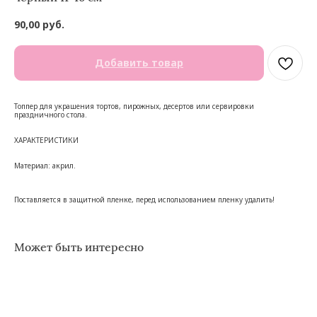
90,00
руб.
Добавить товар
Топпер для украшения тортов, пирожных, десертов или сервировки
праздничного стола.
ХАРАКТЕРИСТИКИ
Материал: акрил.
Поставляется в защитной пленке, перед использованием пленку удалить!
Может быть интересно