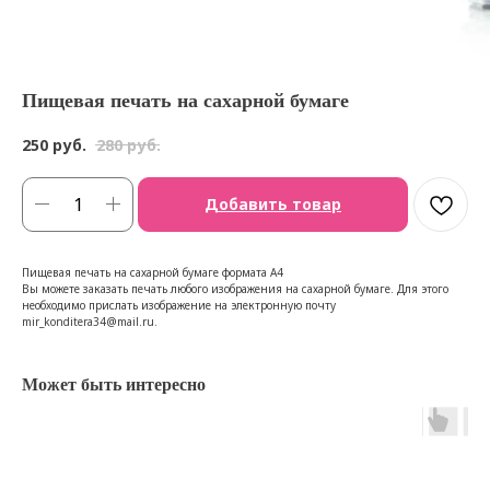
Пищевая печать на сахарной бумаге
250
руб.
280
руб.
Добавить товар
Пищевая печать на сахарной бумаге формата А4
Вы можете заказать печать любого изображения на сахарной бумаге. Для этого
необходимо прислать изображение на электронную почту
mir_konditera34@mail.ru.
Может быть интересно