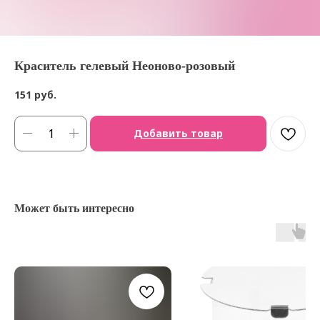
Краситель гелевый Неоново-розовый
151
руб.
Добавить товар
Может быть интересно