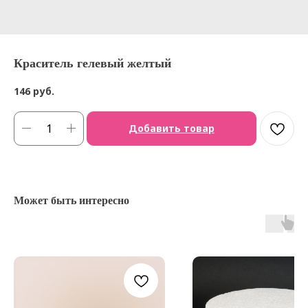
Краситель гелевый желтый
146
руб.
Добавить товар
Может быть интересно