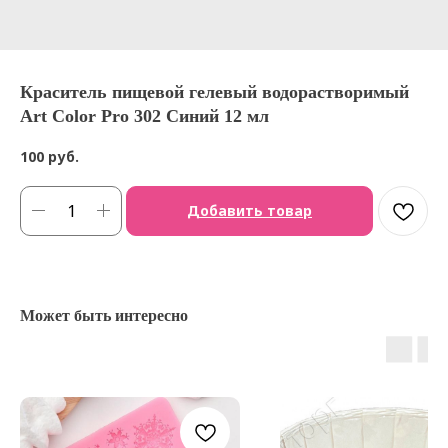
Краситель пищевой гелевый водорастворимый
Art Color Pro 302 Синий 12 мл
100
руб.
Добавить товар
Может быть интересно