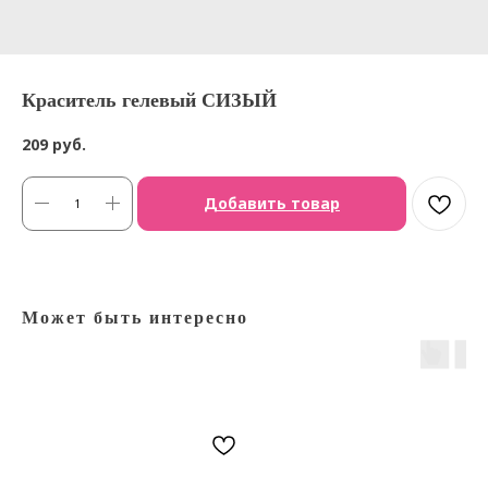
Краситель гелевый СИЗЫЙ
209
руб.
Добавить товар
Может быть интересно