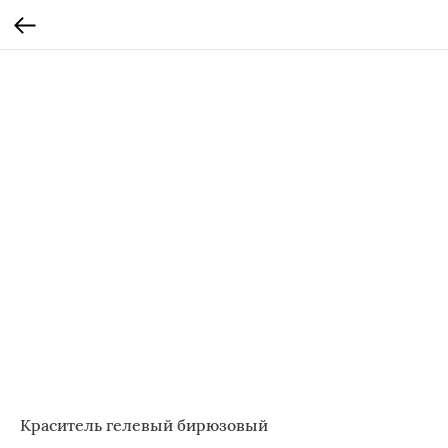
Краситель гелевый бирюзовый