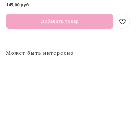
145,00
руб.
Добавить товар
Может быть интересно