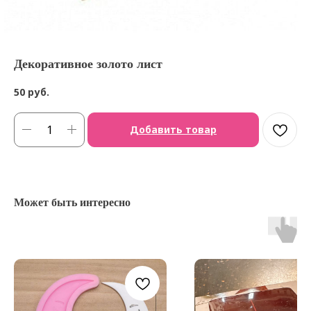
Декоративное золото лист
50
руб.
Добавить товар
Может быть интересно