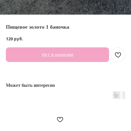
Пищевое золото 1 баночка
120
руб.
Нет в наличии
Может быть интересно