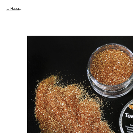
Назад