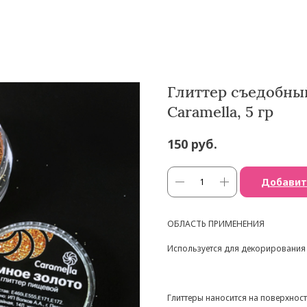
Глиттер съедобны
Caramella, 5 гр
руб.
150
Добавит
ОБЛАСТЬ ПРИМЕНЕНИЯ
Используется для декорирования
Глиттеры наносится на поверхност