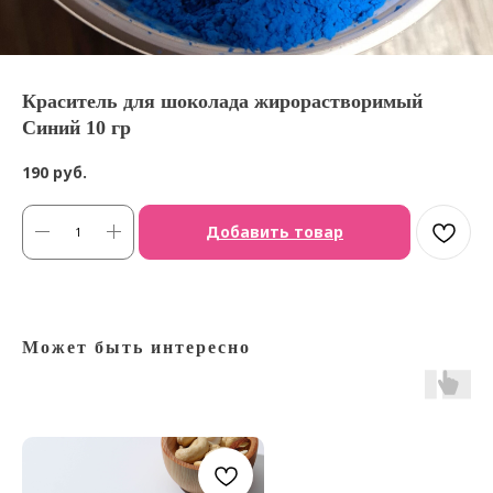
Краситель для шоколада жирорастворимый
Синий 10 гр
190
руб.
Добавить товар
Может быть интересно