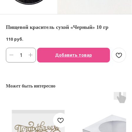
Пищевой краситель сухой «Черный» 10 гр
110
руб.
Добавить товар
Может быть интересно