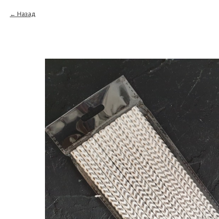
Назад