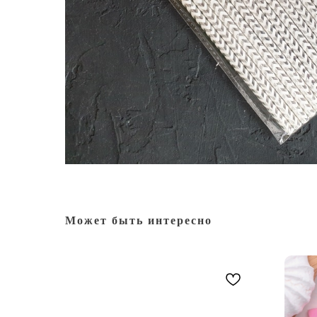
Может быть интересно