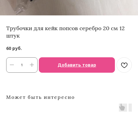
Трубочки для кейк попсов серебро 20 см 12
штук
60
руб.
Добавить товар
Может быть интересно