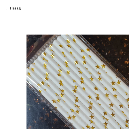
Назад