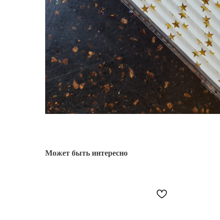
Может быть интересно