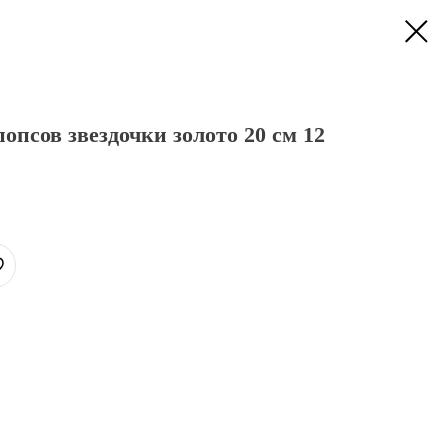
опсов звездочки золото 20 см 12