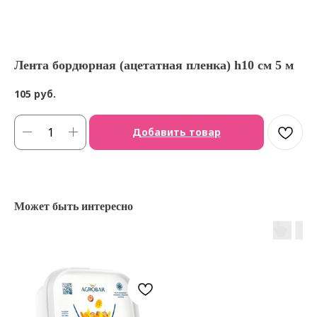
Лента бордюрная (ацетатная пленка) h10 см 5 м
105
руб.
Добавить товар
Может быть интересно