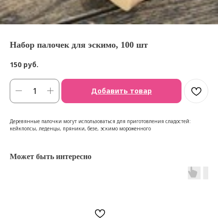
Набор палочек для эскимо, 100 шт
150
руб.
Добавить товар
Деревянные палочки могут использоваться для приготовления сладостей:
кейкпопсы, леденцы, пряники, безе, эскимо мороженного
Может быть интересно