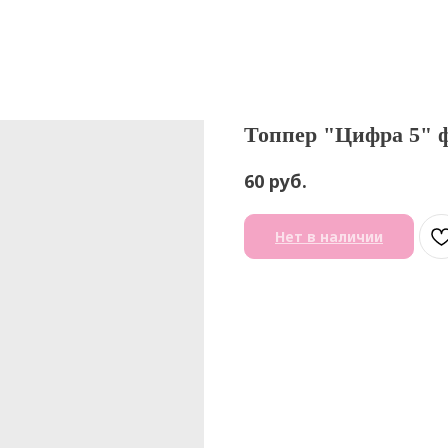
Топпер "Цифра 5" ф
руб.
60
Нет в наличии