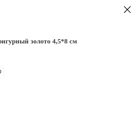
игурный золото 4,5*8 см