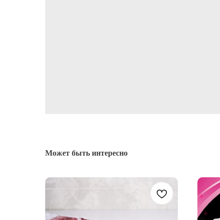
Может быть интересно