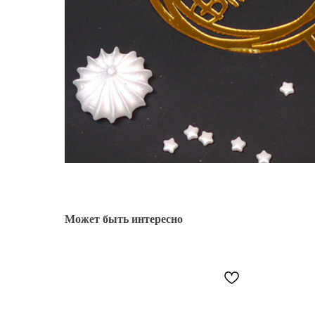
Может быть интересно