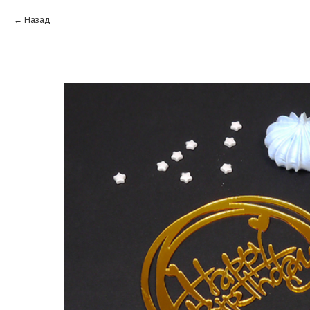
Назад