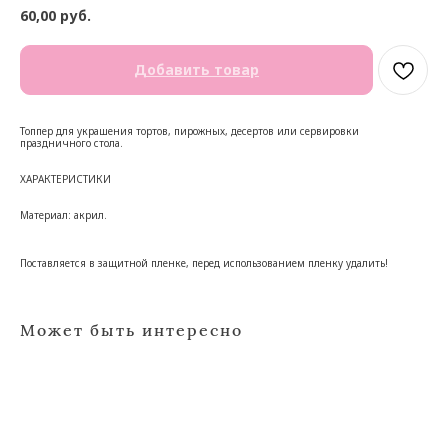
60,00
руб.
Добавить товар
Топпер для украшения тортов, пирожных, десертов или сервировки
праздничного стола.
ХАРАКТЕРИСТИКИ
Материал: акрил.
Поставляется в защитной пленке, перед использованием пленку удалить!
Может быть интересно