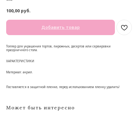
100,00
руб.
Добавить товар
Топпер для украшения тортов, пирожных, десертов или сервировки
праздничного стола.
ХАРАКТЕРИСТИКИ
Материал: акрил.
Поставляется в защитной пленке, перед использованием пленку удалить!
Может быть интересно