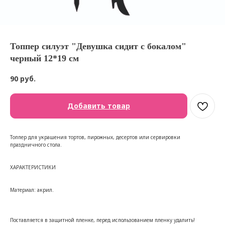
Топпер силуэт "Девушка сидит с бокалом"
черный 12*19 см
90
руб.
Добавить товар
Топпер для украшения тортов, пирожных, десертов или сервировки
праздничного стола.
ХАРАКТЕРИСТИКИ
Материал: акрил.
Поставляется в защитной пленке, перед использованием пленку удалить!