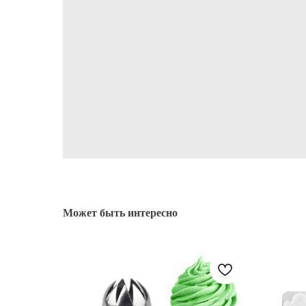
Может быть интересно