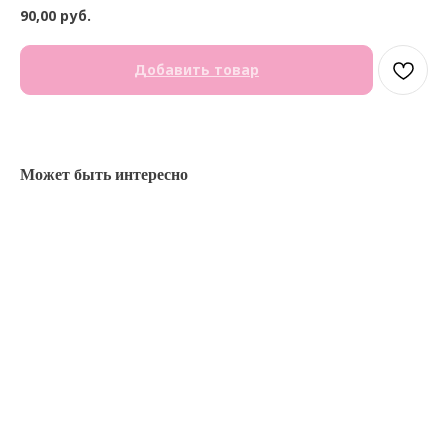
90,00
руб.
Добавить товар
Может быть интересно