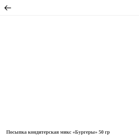
Посыпка кондитерская микс «Бургеры» 50 гр