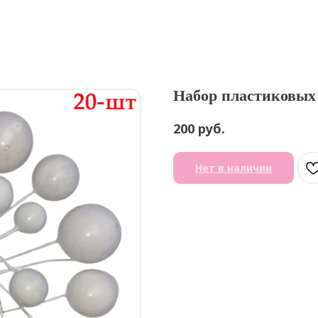
Набор пластиковых 
руб.
200
Нет в наличии