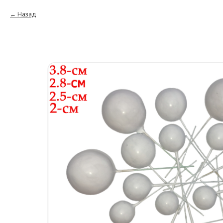
Назад