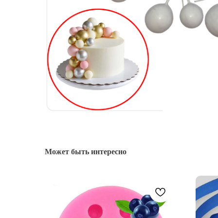
Может быть интересно