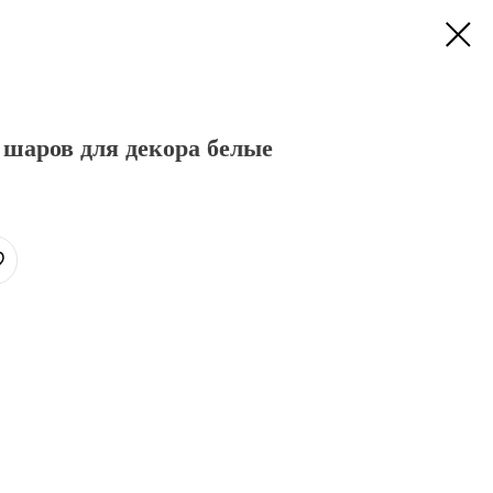
шаров для декора белые