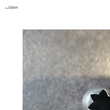
Назад