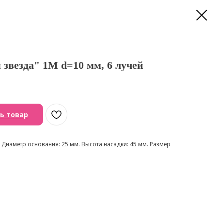
звезда" 1М d=10 мм, 6 лучей
ь товар
 Диаметр основания: 25 мм. Высота насадки: 45 мм. Размер