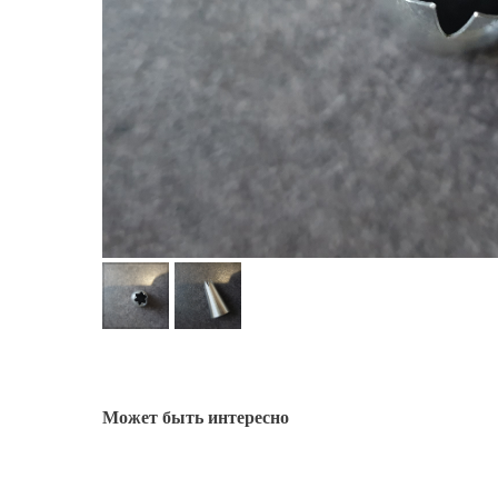
Может быть интересно