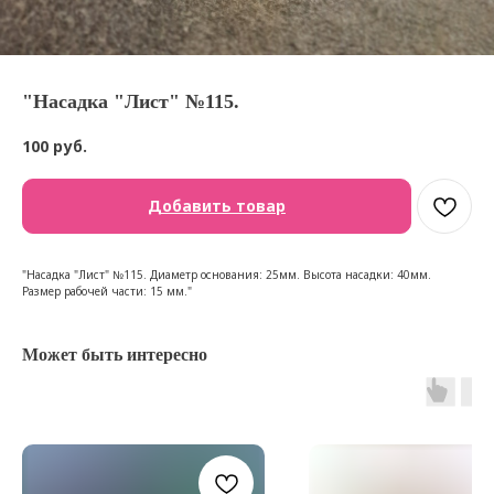
"Насадка "Лист" №115.
100
руб.
Добавить товар
"Насадка "Лист" №115. Диаметр основания: 25мм. Высота насадки: 40мм.
Размер рабочей части: 15 мм."
Может быть интересно