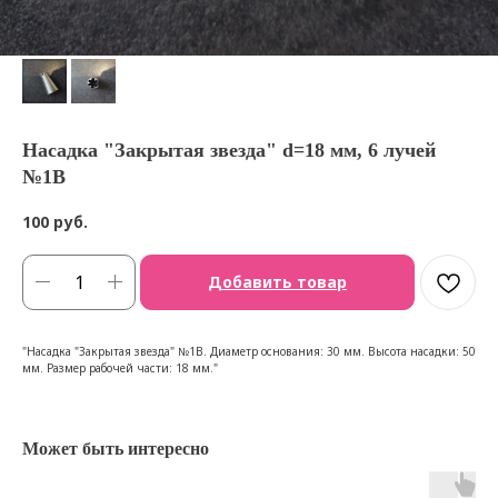
Насадка "Закрытая звезда" d=18 мм, 6 лучей
№1B
100
руб.
Добавить товар
"Насадка "Закрытая звезда" №1В. Диаметр основания: 30 мм. Высота насадки: 50
мм. Размер рабочей части: 18 мм."
Может быть интересно