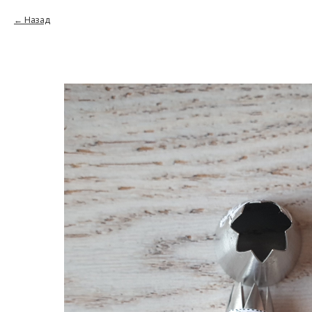
Назад