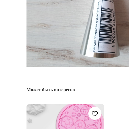
Может быть интересно