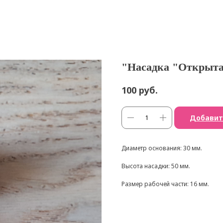
"Насадка "Открыта
руб.
100
Добавит
Диаметр основания: 30 мм.
Высота насадки: 50 мм.
Размер рабочей части: 16 мм.